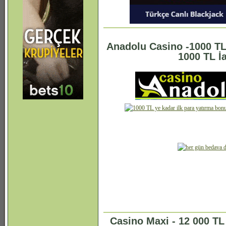
Anadolu Casino -1000 TL
1000 TL İ
Casino Maxi - 12 000 TL