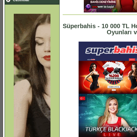
Casinolar
Süperbahis - 10 000 TL H
Oyunları v